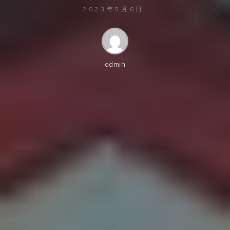
2023年5月6日
admin