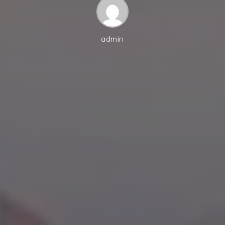
admin