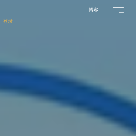
博客
登录