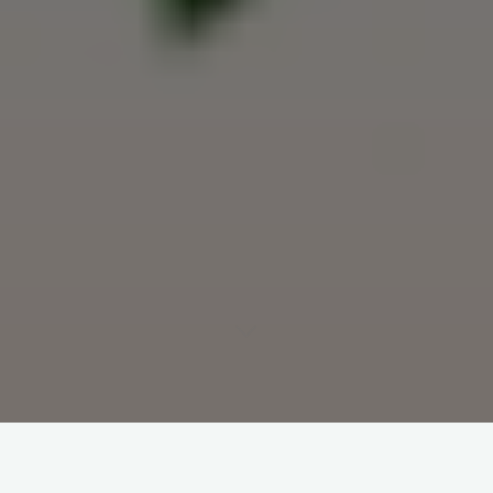
idm软件下载：