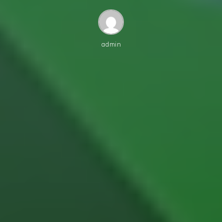
admin