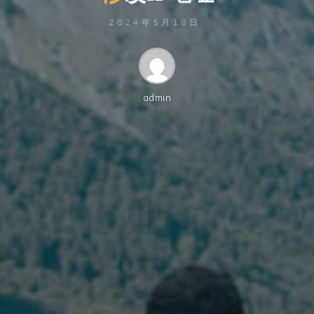
2024年5月18日
admin