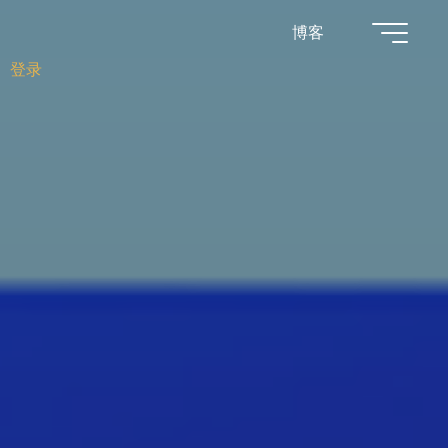
博客
登录