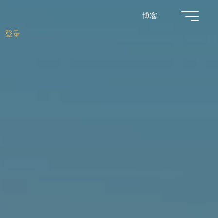
博客
登录