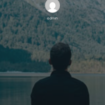
admin