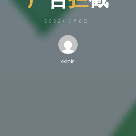
2022年3月6日
admin