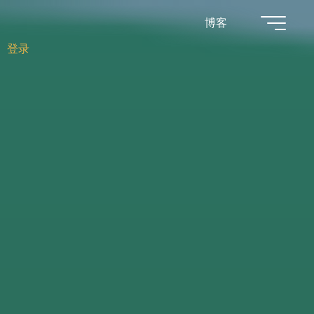
博客
登录