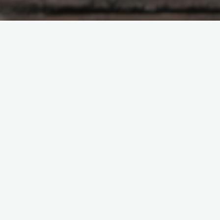
留下评论
宝塔
安装宝塔
admin
2022年9月27日